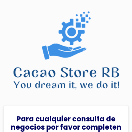
Para cualquier consulta de
negocios por favor completen