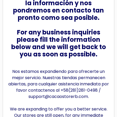
la información y nos
pondremos en contacto tan
pronto como sea posible.
For any business inquiries
please fill the information
below and we will get back to
you as soon as possible.
Nos estamos expandiendo para ofrecerte un
mejor servicio. Nuestras tiendas permanecen
abiertas, para cualquier asistencia inmediata por
favor contactenos al +58(281)281-0498 /
support@cacaostorerb.com.
We are expanding to offer you a better service.
Our stores are still open, for any immediate